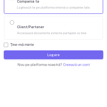
Compania ta
Loghează-te pe platforma internă a companiei tale.
Client/Partener
Accesează documente externe partajate cu tine
Ține-mă minte
Logare
Nou pe platforma noastră?
Creează un cont